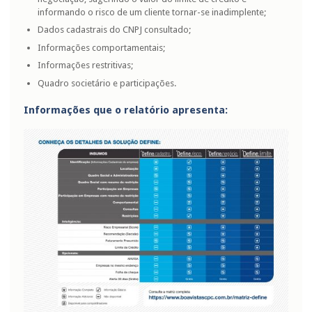
informando o risco de um cliente tornar-se inadimplente;
Dados cadastrais do CNPJ consultado;
Informações comportamentais;
Informações restritivas;
Quadro societário e participações.
Informações que o relatório apresenta
: