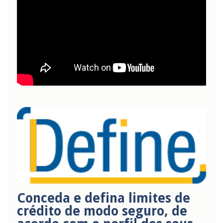
Conceda e defina limites de
crédito de modo seguro, de