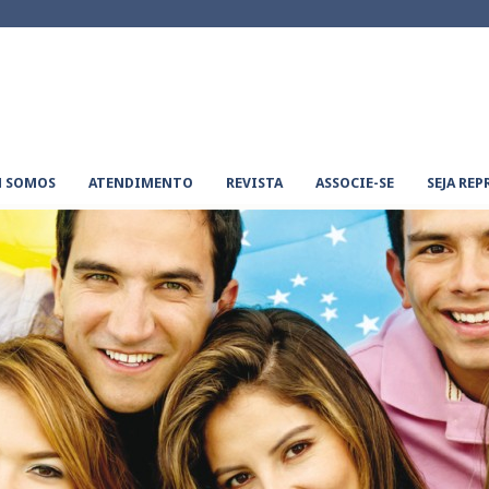
 SOMOS
ATENDIMENTO
REVISTA
ASSOCIE-SE
SEJA RE