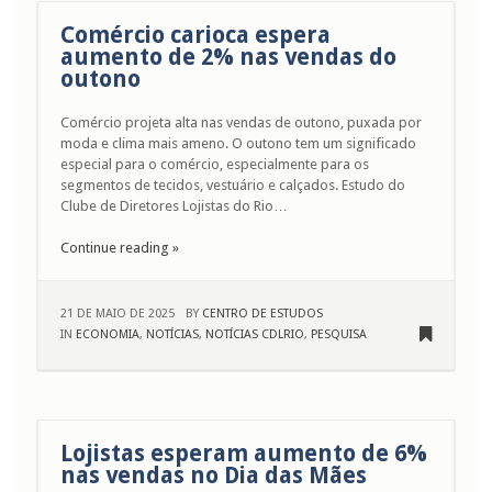
Comércio carioca espera
aumento de 2% nas vendas do
outono
Comércio projeta alta nas vendas de outono, puxada por
moda e clima mais ameno. O outono tem um significado
especial para o comércio, especialmente para os
segmentos de tecidos, vestuário e calçados. Estudo do
Clube de Diretores Lojistas do Rio…
Continue reading »
21 DE MAIO DE 2025
BY
CENTRO DE ESTUDOS
IN
ECONOMIA
,
NOTÍCIAS
,
NOTÍCIAS CDLRIO
,
PESQUISA
Lojistas esperam aumento de 6%
nas vendas no Dia das Mães